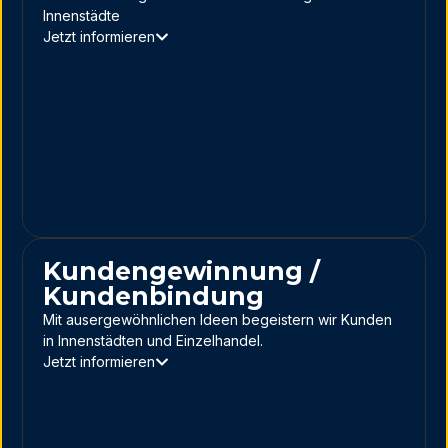
Innenstädte
Jetzt informieren
Kundengewinnung /
Kundenbindung
Mit ausergewöhnlichen Ideen begeistern wir Kunden
in Innenstädten und Einzelhandel.
Jetzt informieren