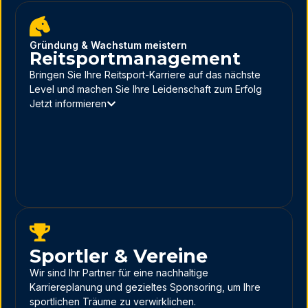
Gründung & Wachstum meistern
Reitsportmanagement
Bringen Sie Ihre Reitsport-Karriere auf das nächste
Level und machen Sie Ihre Leidenschaft zum Erfolg
Jetzt informieren
Sportler & Vereine
Wir sind Ihr Partner für eine nachhaltige
Karriereplanung und gezieltes Sponsoring, um Ihre
sportlichen Träume zu verwirklichen.