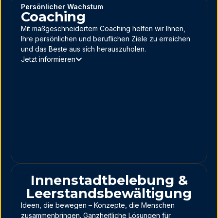
Persönlicher Wachstum
Coaching
Mit maßgeschneidertem Coaching helfen wir Ihnen,
Ihre persönlichen und beruflichen Ziele zu erreichen
und das Beste aus sich herauszuholen.
Jetzt informieren
Innenstadtbelebung &
Leerstandsbewältigung
Ideen, die bewegen – Konzepte, die Menschen
zusammenbringen. Ganzheitliche Lösungen für