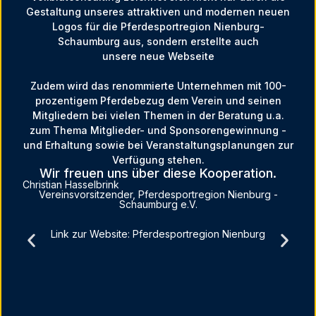
Gestaltung unseres attraktiven und modernen neuen
Logos für die Pferdesportregion Nienburg-
Schaumburg aus, sondern erstellte auch
unsere neue Webseite
Zudem wird das renommierte Unternehmen mit 100-
prozentigem Pferdebezug dem Verein und seinen
Mitgliedern bei vielen Themen in der Beratung u.a.
zum Thema Mitglieder- und Sponsorengewinnung -
und Erhaltung sowie bei Veranstaltungsplanungen zur
Verfügung stehen.
Wir freuen uns über diese Kooperation.
Christian Hasselbrink
Vereinsvorsitzender, Pferdesportregion Nienburg -
Schaumburg e.V.
Link zur Website: Pferdesportregion Nienburg