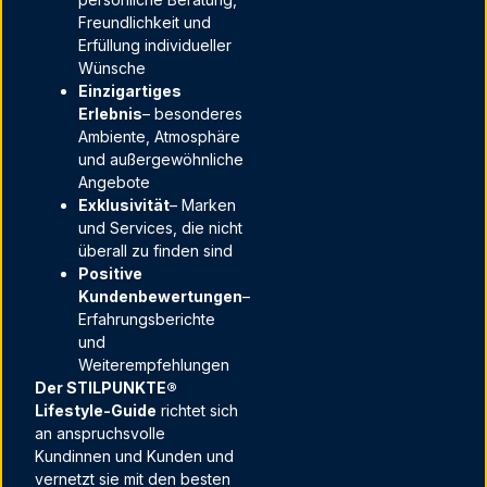
Freundlichkeit und
Erfüllung individueller
Wünsche
Einzigartiges
Erlebnis
– besonderes
Ambiente, Atmosphäre
und außergewöhnliche
Angebote
Exklusivität
– Marken
und Services, die nicht
überall zu finden sind
Positive
Kundenbewertungen
–
Erfahrungsberichte
und
Weiterempfehlungen
Der STILPUNKTE®
Lifestyle-Guide
richtet sich
an anspruchsvolle
Kundinnen und Kunden und
vernetzt sie mit den besten