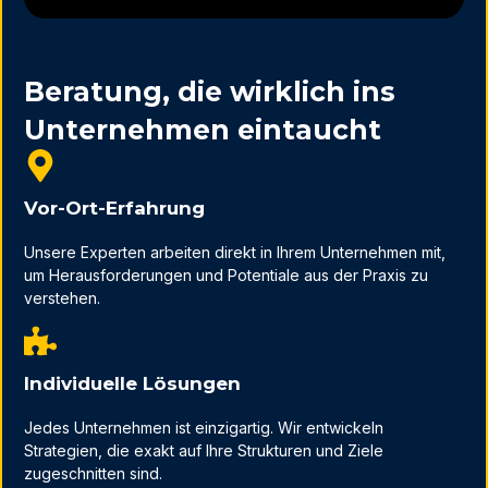
Beratung, die wirklich ins
Unternehmen eintaucht
Vor-Ort-Erfahrung
Unsere Experten arbeiten direkt in Ihrem Unternehmen mit,
um Herausforderungen und Potentiale aus der Praxis zu
verstehen.
Individuelle Lösungen
Jedes Unternehmen ist einzigartig. Wir entwickeln
Strategien, die exakt auf Ihre Strukturen und Ziele
zugeschnitten sind.