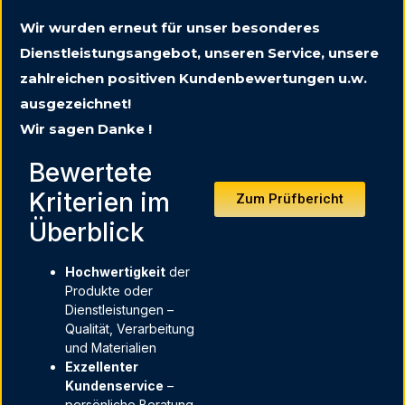
Wir wurden erneut für unser besonderes
Dienstleistungsangebot, unseren Service, unsere
zahlreichen positiven Kundenbewertungen u.w.
ausgezeichnet!
Wir sagen Danke !
Bewertete
Kriterien im
Zum Prüfbericht
Überblick
Hochwertigkeit
der
Produkte oder
Dienstleistungen –
Qualität, Verarbeitung
und Materialien
Exzellenter
Kundenservice
–
persönliche Beratung,