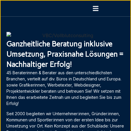
Ganzheitliche Beratung inklusive
Umsetzung, Praxisnahe Lösungen =
Nachhaltiger Erfolg!
45 Beraterinnen & Berater aus den unterschiedlichsten
Branchen, verteilt auf div. Büros in Deutschland und Europa.
sowie Grafikerinnen, Werbetexter, Webdesigner,
Projektentwickler beraten und betreuen Sie! Wir setzen mit
Ihnen das erarbeitete Zeitnah um und begleiten Sie bis zum
Erfolg!
Seit 2000 begleiten wir Unternehmer:innen, Gründer:innen,
Kommunen und Sportler:innen von der ersten Idee bis zur
Umsetzung vor Ort. Kein Konzept aus der Schublade: Unsere