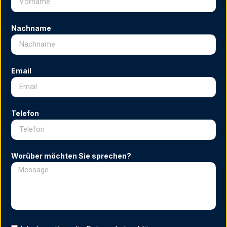
Nachname
Email
Telefon
Worüber möchten Sie sprechen?