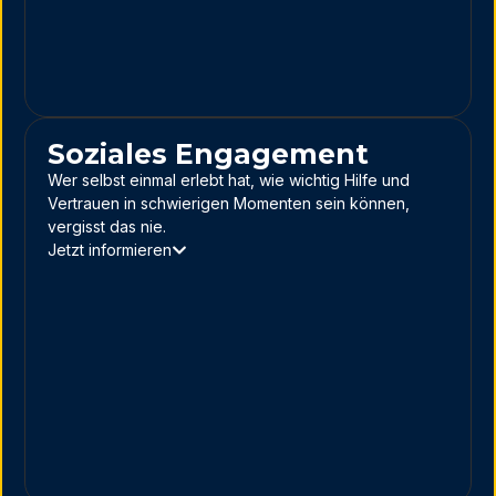
Soziales Engagement
Wer selbst einmal erlebt hat, wie wichtig Hilfe und
Vertrauen in schwierigen Momenten sein können,
vergisst das nie.
Jetzt informieren