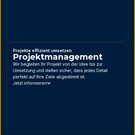
Projekte effizient umsetzen
Projektmanagement
Wir begleiten Ihr Projekt von der Idee bis zur
Umsetzung und stellen sicher, dass jedes Detail
perfekt auf Ihre Ziele abgestimmt ist.
Jetzt informieren