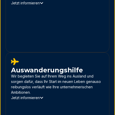
Jetzt informieren
Auswanderungshilfe
Wir begleiten Sie auf Ihrem Weg ins Ausland und
sorgen dafür, dass Ihr Start im neuen Leben genauso
reibungslos verläuft wie Ihre unternehmerischen
Ambitionen.
Jetzt informieren