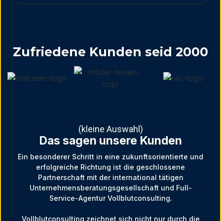
Zufriedene Kunden seid 2000
(kleine Auswahl)
Das sagen unsere Kunden
Ein besonderer Schritt in eine zukunftsorientierte und
erfolgreiche Richtung ist die geschlossene
Partnerschaft mit der international tätigen
Unternehmensberatungsgesellschaft und Full-
Service-Agentur Vollblutconsulting.
Vollblutconsulting zeichnet sich nicht nur durch die