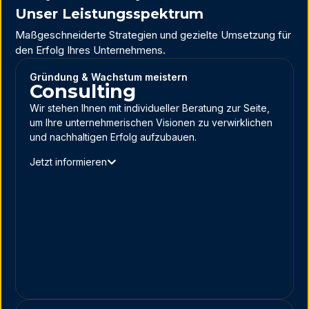
Unser Leistungsspektrum
Maßgeschneiderte Strategien und gezielte Umsetzung für
den Erfolg Ihres Unternehmens.
Gründung & Wachstum meistern
Consulting
Wir stehen Ihnen mit individueller Beratung zur Seite,
um Ihre unternehmerischen Visionen zu verwirklichen
und nachhaltigen Erfolg aufzubauen.
Jetzt informieren