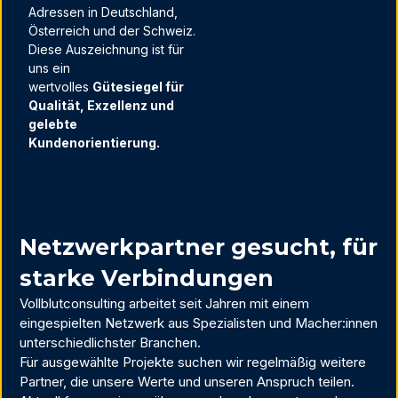
Adressen in Deutschland,
Österreich und der Schweiz.
Diese Auszeichnung ist für
uns ein
wertvolles
Gütesiegel für
Qualität, Exzellenz und
gelebte
Kundenorientierung.
Netzwerkpartner gesucht, für
starke Verbindungen
Vollblutconsulting arbeitet seit Jahren mit einem
eingespielten Netzwerk aus Spezialisten und Macher:innen
unterschiedlichster Branchen.
Für ausgewählte Projekte suchen wir regelmäßig weitere
Partner, die unsere Werte und unseren Anspruch teilen.