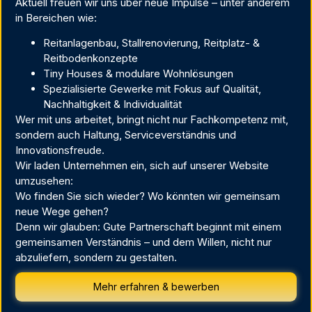
Aktuell freuen wir uns über neue Impulse – unter anderem
in Bereichen wie:
Reitanlagenbau, Stallrenovierung, Reitplatz- &
Reitbodenkonzepte
Tiny Houses & modulare Wohnlösungen
Spezialisierte Gewerke mit Fokus auf Qualität,
Nachhaltigkeit & Individualität
Wer mit uns arbeitet, bringt nicht nur Fachkompetenz mit,
sondern auch Haltung, Serviceverständnis und
Innovationsfreude.
Wir laden Unternehmen ein, sich auf unserer Website
umzusehen:
Wo finden Sie sich wieder? Wo könnten wir gemeinsam
neue Wege gehen?
Denn wir glauben: Gute Partnerschaft beginnt mit einem
gemeinsamen Verständnis – und dem Willen, nicht nur
abzuliefern, sondern zu gestalten.
Mehr erfahren & bewerben