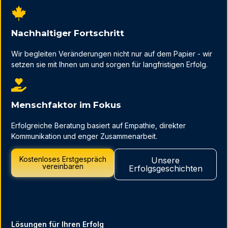
Nachhaltiger Fortschritt
Wir begleiten Veränderungen nicht nur auf dem Papier - wir
setzen sie mit Ihnen um und sorgen für langfristigen Erfolg.
Menschfaktor im Fokus
Erfolgreiche Beratung basiert auf Empathie, direkter
Kommunikation und enger Zusammenarbeit.
Kostenloses Erstgespräch
Unsere
vereinbaren
Erfolgsgeschichten
Lösungen für Ihren Erfolg