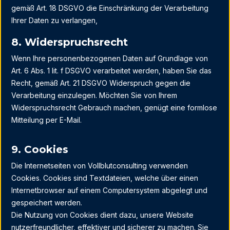
gemäß Art. 18 DSGVO die Einschränkung der Verarbeitung
Ihrer Daten zu verlangen,
8. Widerspruchsrecht
Wenn Ihre personenbezogenen Daten auf Grundlage von
Art. 6 Abs. 1 lit. f DSGVO verarbeitet werden, haben Sie das
Recht, gemäß Art. 21 DSGVO Widerspruch gegen die
Verarbeitung einzulegen. Möchten Sie von Ihrem
Widerspruchsrecht Gebrauch machen, genügt eine formlose
Mitteilung per E-Mail.
9. Cookies
Die Internetseiten von Vollblutconsulting verwenden
Cookies. Cookies sind Textdateien, welche über einen
Internetbrowser auf einem Computersystem abgelegt und
gespeichert werden.
Die Nutzung von Cookies dient dazu, unsere Website
nutzerfreundlicher, effektiver und sicherer zu machen. Sie