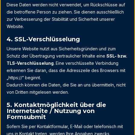
Diese Daten werden nicht verwendet, um Rückschlüsse auf
die betroffene Person zu ziehen. Sie dienen ausschließlich
zur Verbesserung der Stabilität und Sicherheit unserer
Website.
4. SSL-Verschlüsselung
Unsere Website nutzt aus Sicherheitsgründen und zum
Schutz der Übertragung vertraulicher Inhalte eine
SSL- bzw.
TLS-Verschlüsselung
. Eine verschlüsselte Verbindung
erkennen Sie daran, dass die Adresszeile des Browsers mit
„https://“ beginnt.
Dadurch können die Daten, die Sie an uns übermitteln, nicht
von Dritten mitgelesen werden.
5. Kontaktmöglichkeit über die
Internetseite / Nutzung von
Formsubmit
Sofern Sie per Kontaktformular, E-Mail oder telefonisch mit
uns in Kontakt treten, werden Ihre Angaben zwecks