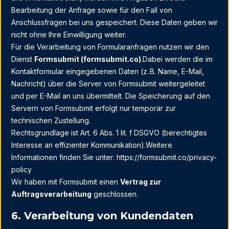
Bearbeitung der Anfrage sowie für den Fall von
Anschlussfragen bei uns gespeichert. Diese Daten geben wir
nicht ohne Ihre Einwilligung weiter.
Für die Verarbeitung von Formularanfragen nutzen wir den
Dienst
Formsubmit (formsubmit.co)
.Dabei werden die im
Kontaktformular eingegebenen Daten (z. B. Name, E-Mail,
Nachricht) über die Server von Formsubmit weitergeleitet
und per E-Mail an uns übermittelt. Die Speicherung auf den
Servern von Formsubmit erfolgt nur temporär zur
technischen Zustellung.
Rechtsgrundlage ist Art. 6 Abs. 1 lit. f DSGVO (berechtigtes
Interesse an effizienter Kommunikation).Weitere
Informationen finden Sie unter:
https://formsubmit.co/privacy-
policy
Wir haben mit Formsubmit einen
Vertrag zur
Auftragsverarbeitung
geschlossen.
6. Verarbeitung von Kundendaten