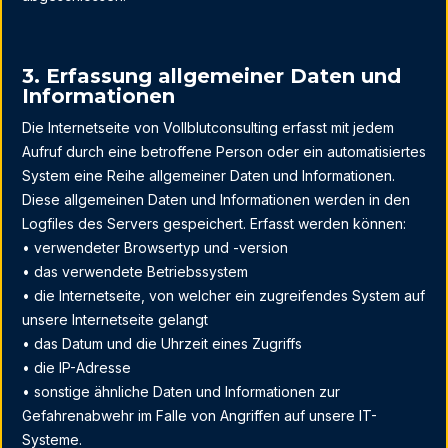
3. Erfassung allgemeiner Daten und
Informationen
Die Internetseite von Vollblutconsulting erfasst mit jedem
Aufruf durch eine betroffene Person oder ein automatisiertes
System eine Reihe allgemeiner Daten und Informationen.
Diese allgemeinen Daten und Informationen werden in den
Logfiles des Servers gespeichert. Erfasst werden können:
• verwendeter Browsertyp und -version
• das verwendete Betriebssystem
• die Internetseite, von welcher ein zugreifendes System auf
unsere Internetseite gelangt
• das Datum und die Uhrzeit eines Zugriffs
• die IP-Adresse
• sonstige ähnliche Daten und Informationen zur
Gefahrenabwehr im Falle von Angriffen auf unsere IT-
Systeme.