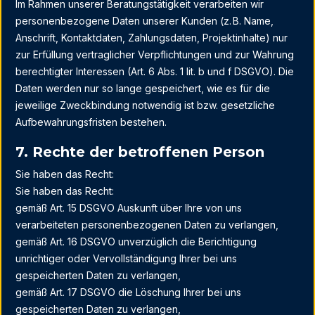
Im Rahmen unserer Beratungstätigkeit verarbeiten wir
personenbezogene Daten unserer Kunden (z. B. Name,
Anschrift, Kontaktdaten, Zahlungsdaten, Projektinhalte) nur
zur Erfüllung vertraglicher Verpflichtungen und zur Wahrung
berechtigter Interessen (Art. 6 Abs. 1 lit. b und f DSGVO). Die
Daten werden nur so lange gespeichert, wie es für die
jeweilige Zweckbindung notwendig ist bzw. gesetzliche
Aufbewahrungsfristen bestehen.
7. Rechte der betroffenen Person
Sie haben das Recht:
Sie haben das Recht:
gemäß Art. 15 DSGVO Auskunft über Ihre von uns
verarbeiteten personenbezogenen Daten zu verlangen,
gemäß Art. 16 DSGVO unverzüglich die Berichtigung
unrichtiger oder Vervollständigung Ihrer bei uns
gespeicherten Daten zu verlangen,
gemäß Art. 17 DSGVO die Löschung Ihrer bei uns
gespeicherten Daten zu verlangen,