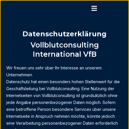
Datenschutzerklärung
Vollblutconsulting
International VfB
Wir freuen uns sehr über Ihr Interesse an unserem
Unternehmen.
Datenschutz hat einen besonders hohen Stellenwert für die
Geschäftsleitung bei Vollblutconsulting. Eine Nutzung der
Internetseiten von Vollblutconsulting ist grundsätzlich ohne
jede Angabe personenbezogener Daten möglich. Sofern
eine betroffene Person besondere Services über unsere
Internetseite in Anspruch nehmen möchte, könnte jedoch
eine Verarbeitung personenbezogener Daten erforderlich