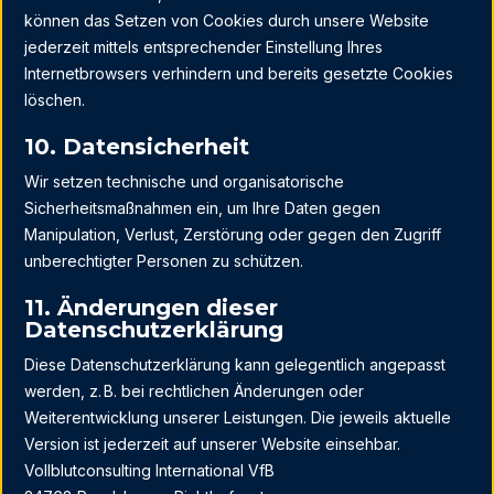
können das Setzen von Cookies durch unsere Website
jederzeit mittels entsprechender Einstellung Ihres
Internetbrowsers verhindern und bereits gesetzte Cookies
löschen.
10. Datensicherheit
Wir setzen technische und organisatorische
Sicherheitsmaßnahmen ein, um Ihre Daten gegen
Manipulation, Verlust, Zerstörung oder gegen den Zugriff
unberechtigter Personen zu schützen.
11. Änderungen dieser
Datenschutzerklärung
Diese Datenschutzerklärung kann gelegentlich angepasst
werden, z. B. bei rechtlichen Änderungen oder
Weiterentwicklung unserer Leistungen. Die jeweils aktuelle
Version ist jederzeit auf unserer Website einsehbar.
Vollblutconsulting International VfB