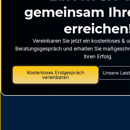
gemeinsam Ihre
erreichen
Vereinbaren Sie jetzt ein kostenloses & 
Beratungsgespräch und erhalten Sie maßgeschn
Ihren Erfolg.
Kostenloses Erstgespräch
Unsere Leis
vereinbaren