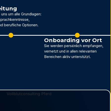
eitung
uns um alle Grundlagen:
Sprachkenntnisse,
 berufliche Optionen.
Onboarding vor Ort
Sie werden persönlich empfangen,
vernetzt und in allen relevanten
Bereichen aktiv unterstützt.