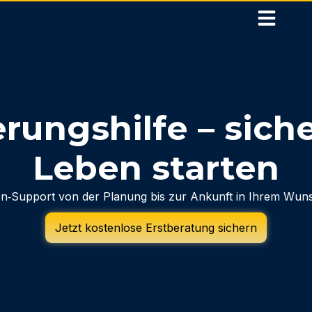
ungshilfe – siche
Leben starten
n‑Support von der Planung bis zur Ankunft in Ihrem Wun
Jetzt kostenlose Erstberatung sichern