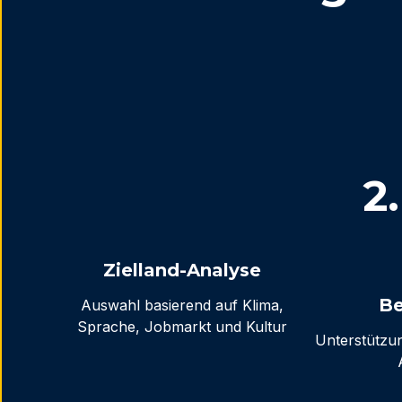
2
Zielland-Analyse
Be
Auswahl basierend auf Klima,
Sprache, Jobmarkt und Kultur
Unterstützun