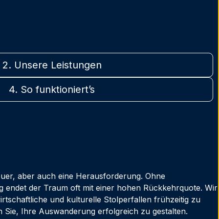
2. Unsere Leistungen
4. So funktioniert’s
euer, aber auch eine Herausforderung. Ohne
ng endet der Traum oft mit einer hohen Rückkehrquote. Wir
irtschaftliche und kulturelle Stolperfallen frühzeitig zu
 Sie, Ihre Auswanderung erfolgreich zu gestalten.