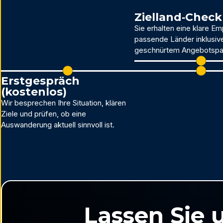
Zielland‑Check
Sie erhalten eine klare Em
passende Länder inklusive 
geschnürtem Angebotspa
Erstgespräch
(kostenlos)
Wir besprechen Ihre Situation, klären
Ziele und prüfen, ob eine
Auswanderung aktuell sinnvoll ist.
Lassen Sie 