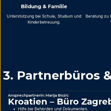
Bildung & Familie
Unterstützung bei Schule, Studium und
Beratung zu 
Kinderbetreuung.
3. Partnerbüros &
Ansprechpartnerin: Marija Bozic
Kroatien – Büro Zagre
Hilfe bei Behörden und Dokumenten.