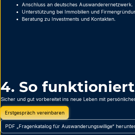
Anschluss an deutsches Auswanderernetzwerk.
Unterstützung bei Immobilien und Firmengründu
Beratung zu Investments und Kontakten.
4. So funktioniert
Sicher und gut vorbereitet ins neue Leben mit persönliche
Erstgespräch vereinbaren
PDF „Fragenkatalog für Auswanderungswillige“ herunte