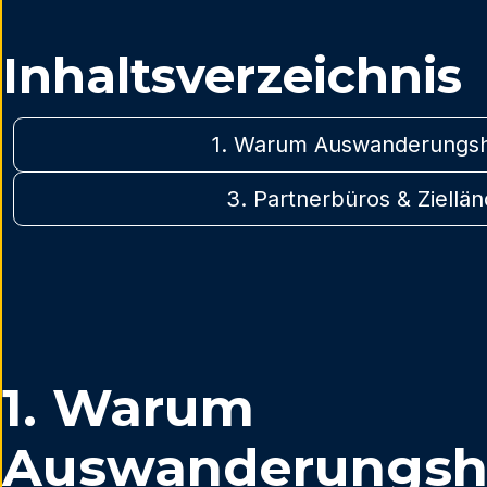
Inhaltsverzeichnis
1. Warum Auswanderungshi
3. Partnerbüros & Ziellän
1. Warum
Auswanderungshi