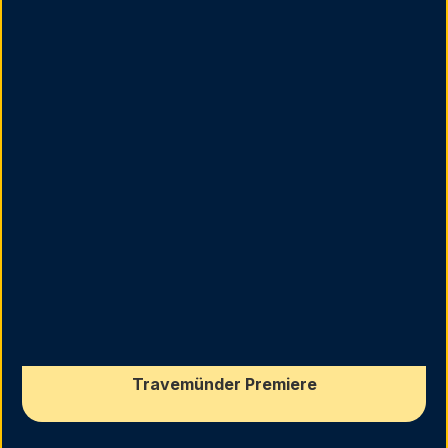
Travemünder Premiere