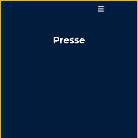
Presse