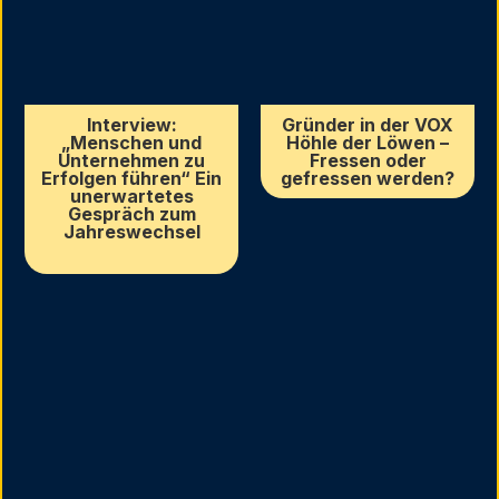
Interview:
Gründer in der VOX
„Menschen und
Höhle der Löwen –
Unternehmen zu
Fressen oder
Erfolgen führen“ Ein
gefressen werden?
unerwartetes
Gespräch zum
Jahreswechsel