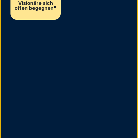
Visionäre sich
offen begegnen"