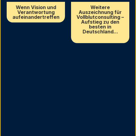
Wenn Vision und
Weitere
Verantwortung
Auszeichnung für
aufeinandertreffen
Vollblutconsulting –
Aufstieg zu den
besten in
Deutschland...