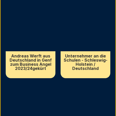
Andreas Werft aus
Unternehmer an die
Deutschland in Genf
Schulen - Schleswig-
zum Business Angel
Holstein /
2023/24gekürt
Deutschland