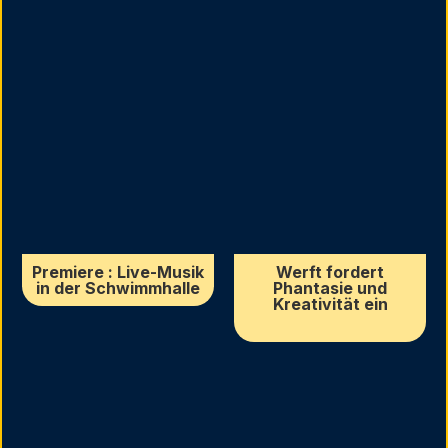
Premiere : Live-Musik
Werft fordert
in der Schwimmhalle
Phantasie und
Kreativität ein