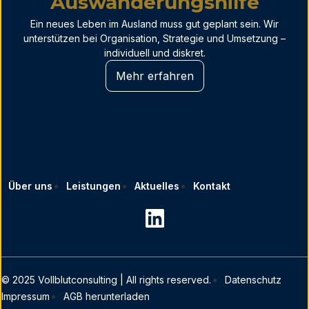
Auswanderungshilfe
Ein neues Leben im Ausland muss gut geplant sein. Wir
unterstützen bei Organisation, Strategie und Umsetzung –
individuell und diskret.
Mehr erfahren
Über uns
Leistungen
Aktuelles
Kontakt
© 2025 Vollblutconsulting | All rights reserved.
Datenschutz
Impressum
AGB herunterladen