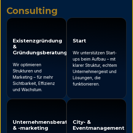
Consulting
Existenzgründung
Start
&
Gründungsberatung
Wir unterstützen Start-
ups beim Aufbau – mit
Wir optimieren
klarer Struktur, echtem
Strukturen und
Unternehmergeist und
Marketing – für mehr
Lösungen, die
Sichtbarkeit, Effizienz
funktionieren.
und Wachstum.
Unternehmensberatung
City- &
& -marketing
Eventmanagement