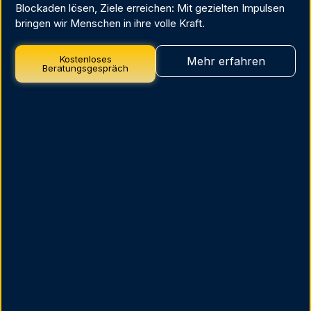
Blockaden lösen, Ziele erreichen: Mit gezielten Impulsen
bringen wir Menschen in ihre volle Kraft.
Kostenloses
Mehr erfahren
Beratungsgespräch