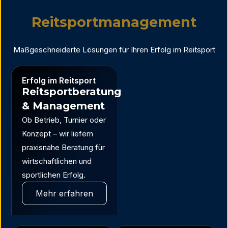
Reitsportmanagement
Maßgeschneiderte Lösungen für Ihren Erfolg im Reitsport
Erfolg im Reitsport
Reitsportberatung
& Management
Ob Betrieb, Turnier oder
Konzept – wir liefern
praxisnahe Beratung für
wirtschaftlichen und
sportlichen Erfolg.
Mehr erfahren