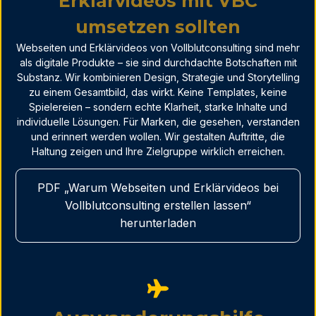
Erklärvideos mit VBC
umsetzen sollten
Webseiten und Erklärvideos von Vollblutconsulting sind mehr
als digitale Produkte – sie sind durchdachte Botschaften mit
Substanz. Wir kombinieren Design, Strategie und Storytelling
zu einem Gesamtbild, das wirkt. Keine Templates, keine
Spielereien – sondern echte Klarheit, starke Inhalte und
individuelle Lösungen. Für Marken, die gesehen, verstanden
und erinnert werden wollen. Wir gestalten Auftritte, die
Haltung zeigen und Ihre Zielgruppe wirklich erreichen.
PDF „Warum Webseiten und Erklärvideos bei
Vollblutconsulting erstellen lassen“
herunterladen