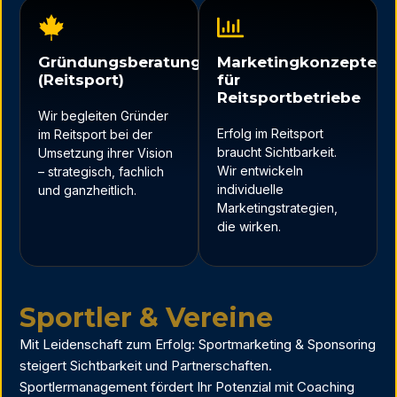
Gründungsberatung
Marketingkonzepte
(Reitsport)
für
Reitsportbetriebe
Wir begleiten Gründer
Erfolg im Reitsport
im Reitsport bei der
braucht Sichtbarkeit.
Umsetzung ihrer Vision
Wir entwickeln
– strategisch, fachlich
individuelle
und ganzheitlich.
Marketingstrategien,
die wirken.
Sportler & Vereine
Mit Leidenschaft zum Erfolg: Sportmarketing & Sponsoring
steigert Sichtbarkeit und Partnerschaften.
Sportlermanagement fördert Ihr Potenzial mit Coaching