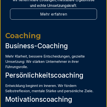
und echte Umsetzungskraft.
Mehr erfahren
Coaching
Business-Coaching
Mehr Klarheit, bessere Entscheidungen, gezielte
Umsetzung: Wir stärken Unternehmer in ihrer
Führungsrolle.
Persönlichkeitscoaching
Entwicklung beginnt im Inneren. Wir fördern
Selbstreflexion, mentale Stärke und persönliche Ziele.
Motivationscoaching