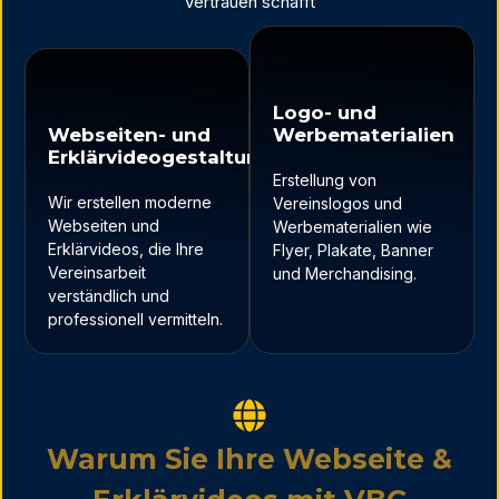
Vertrauen schafft
Logo- und
Webseiten- und
Werbematerialien
Erklärvideogestaltung
Erstellung von
Wir erstellen moderne
Vereinslogos und
Webseiten und
Werbematerialien wie
Erklärvideos, die Ihre
Flyer, Plakate, Banner
Vereinsarbeit
und Merchandising.
verständlich und
professionell vermitteln.
Warum Sie Ihre Webseite &