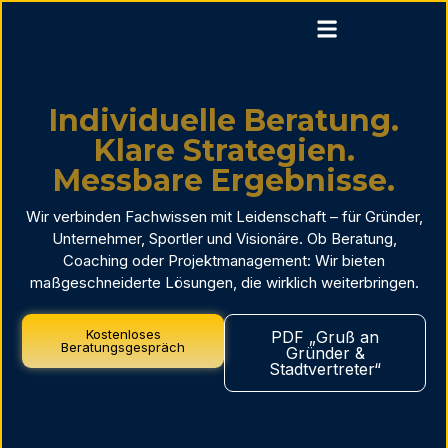
Individuelle Beratung.
Klare Strategien.
Messbare Ergebnisse.
Wir verbinden Fachwissen mit Leidenschaft – für Gründer,
Unternehmer, Sportler und Visionäre. Ob Beratung,
Coaching oder Projektmanagement: Wir bieten
maßgeschneiderte Lösungen, die wirklich weiterbringen.
Kostenloses
PDF „Gruß an
Beratungsgespräch
Gründer &
Stadtvertreter“