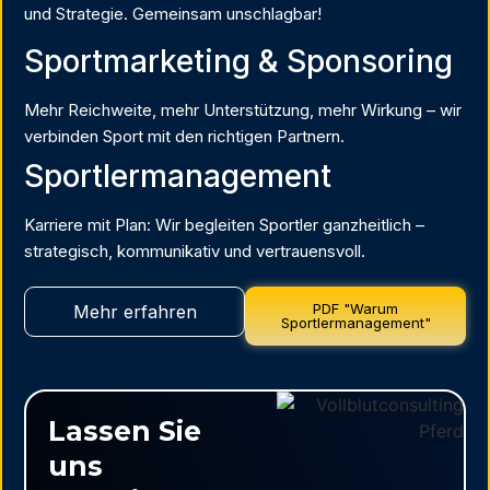
und Strategie. Gemeinsam unschlagbar!
Sportmarketing & Sponsoring
Mehr Reichweite, mehr Unterstützung, mehr Wirkung – wir
verbinden Sport mit den richtigen Partnern.
Sportlermanagement
Karriere mit Plan: Wir begleiten Sportler ganzheitlich –
strategisch, kommunikativ und vertrauensvoll.
PDF "Warum
Mehr erfahren
Sportlermanagement"
Lassen Sie
uns