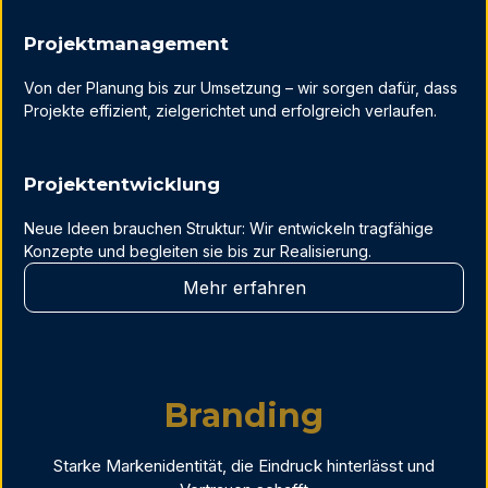
Projektmanagement
Von der Planung bis zur Umsetzung – wir sorgen dafür, dass
Projekte effizient, zielgerichtet und erfolgreich verlaufen.
Projektentwicklung
Neue Ideen brauchen Struktur: Wir entwickeln tragfähige
Konzepte und begleiten sie bis zur Realisierung.
Mehr erfahren
Branding
Starke Markenidentität, die Eindruck hinterlässt und