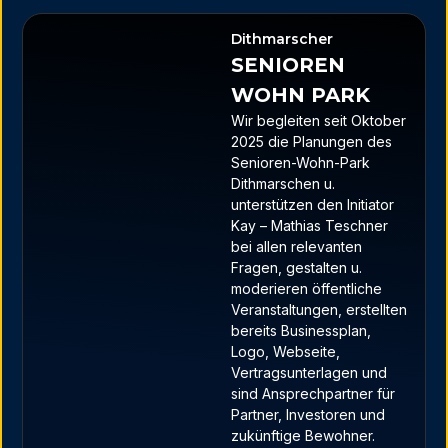
Dithmarscher
SENIOREN
WOHN PARK
Wir begleiten seit Oktober
2025 die Planungen des
Senioren-Wohn-Park
Dithmarschen u.
unterstützen den Initiator
Kay – Mathias Teschner
bei allen relevanten
Fragen, gestalten u.
moderieren öffentliche
Veranstaltungen, erstellten
bereits Businessplan,
Logo, Webseite,
Vertragsunterlagen und
sind Ansprechpartner für
Partner, Investoren und
zukünftige Bewohner.