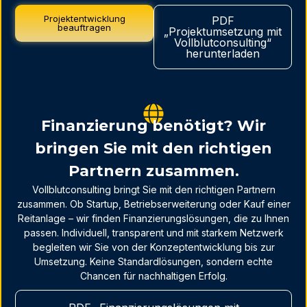
Projektentwicklung
PDF
beauftragen
„Projektumsetzung mit
Vollblutconsulting“
herunterladen
Finanzierung benötigt? Wir
bringen Sie mit den richtigen
Partnern zusammen.
Vollblutconsulting bringt Sie mit den richtigen Partnern
zusammen. Ob Startup, Betriebserweiterung oder Kauf einer
Reitanlage – wir finden Finanzierungslösungen, die zu Ihnen
passen. Individuell, transparent und mit starkem Netzwerk
begleiten wir Sie von der Konzeptentwicklung bis zur
Umsetzung. Keine Standardlösungen, sondern echte
Chancen für nachhaltigen Erfolg.