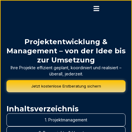
Projektentwicklung &
Management – von der Idee bis
zur Umsetzung
Ihre Projekte effizient geplant, koordiniert und realisiert –
überall, jederzeit.
Jetzt kostenlose Erstberatung sichern
Inhaltsverzeichnis
1. Projektmanagement