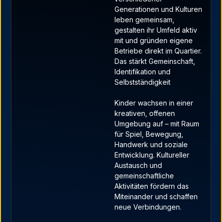
Generationen und Kulturen
leben gemeinsam,
gestalten ihr Umfeld aktiv
mit und gründen eigene
Betriebe direkt im Quartier.
Das stärkt Gemeinschaft,
Identifikation und
Selbstständigkeit
Kinder wachsen in einer
kreativen, offenen
Umgebung auf – mit Raum
für Spiel, Bewegung,
Handwerk und soziale
Entwicklung. Kultureller
Austausch und
gemeinschaftliche
Aktivitäten fördern das
Miteinander und schaffen
neue Verbindungen.