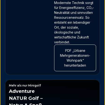
Modernste Technik sorgt
für Energieeffizienz, CO₂-
Neutralität und sinnvollen
Ressourceneinsatz. So
entsteht ein lebendiger
Ort, der soziale,
ökologische und
wirtschaftliche Zukunft
verbindet.
PDF „Urbane
Mehrgenerationen-
Wohnpark“
herunterladen
Mehr als nur Minigolf
Adventure
NATUR Golf –