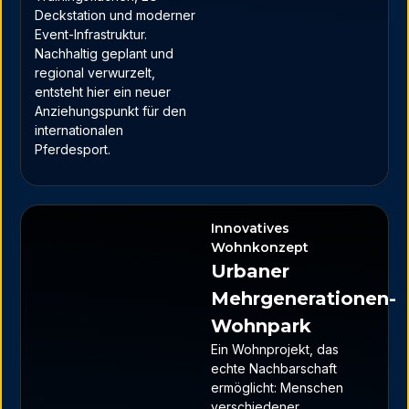
Deckstation und moderner
Event-Infrastruktur.
Nachhaltig geplant und
regional verwurzelt,
entsteht hier ein neuer
Anziehungspunkt für den
internationalen
Pferdesport.
Innovatives
Wohnkonzept
Urbaner
Mehrgenerationen-
Wohnpark
Ein Wohnprojekt, das
echte Nachbarschaft
ermöglicht: Menschen
verschiedener