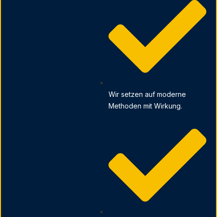
Wir setzen auf moderne
Methoden mit Wirkung.