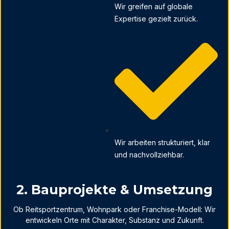
Wir greifen auf globale
Expertise gezielt zurück.
Wir arbeiten strukturiert, klar
und nachvollziehbar.
2. Bauprojekte & Umsetzung
Ob Reitsportzentrum, Wohnpark oder Franchise-Modell: Wir
entwickeln Orte mit Charakter, Substanz und Zukunft.