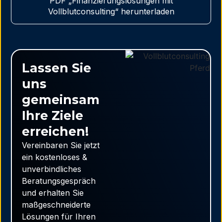
PDF „Finanzierungslösungen mit
Vollblutconsulting“ herunterladen
Lassen Sie
uns
gemeinsam
Ihre Ziele
erreichen!
Vereinbaren Sie jetzt
ein kostenloses &
unverbindliches
Beratungsgespräch
und erhalten Sie
maßgeschneiderte
Lösungen für Ihren