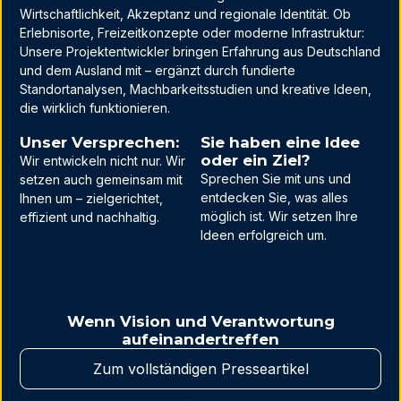
Wirtschaftlichkeit, Akzeptanz und regionale Identität. Ob
Erlebnisorte, Freizeitkonzepte oder moderne Infrastruktur:
Unsere Projektentwickler bringen Erfahrung aus Deutschland
und dem Ausland mit – ergänzt durch fundierte
Standortanalysen, Machbarkeitsstudien und kreative Ideen,
die wirklich funktionieren.
Unser Versprechen:
Sie haben eine Idee
oder ein Ziel?
Wir entwickeln nicht nur. Wir
Sprechen Sie mit uns und
setzen auch gemeinsam mit
entdecken Sie, was alles
Ihnen um – zielgerichtet,
möglich ist. Wir setzen Ihre
effizient und nachhaltig.
Ideen erfolgreich um.
Wenn Vision und Verantwortung
aufeinandertreffen
Zum vollständigen Presseartikel