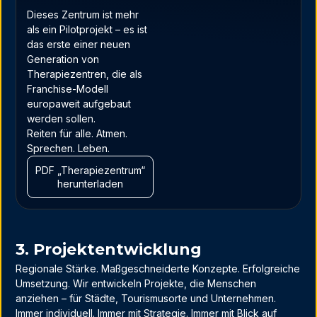
Dieses Zentrum ist mehr
als ein Pilotprojekt – es ist
das erste einer neuen
Generation von
Therapiezentren, die als
Franchise-Modell
europaweit aufgebaut
werden sollen.
Reiten für alle. Atmen.
Sprechen. Leben.
PDF „Therapiezentrum“
herunterladen
3. Projektentwicklung
Regionale Stärke. Maßgeschneiderte Konzepte. Erfolgreiche
Umsetzung. Wir entwickeln Projekte, die Menschen
anziehen – für Städte, Tourismusorte und Unternehmen.
Immer individuell. Immer mit Strategie. Immer mit Blick auf