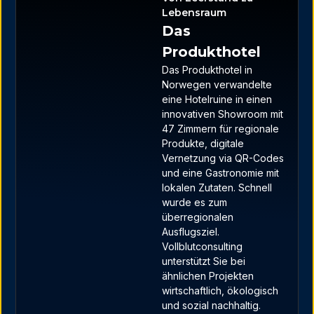
Lebensraum
Das
Produkthotel
Das Produkthotel in
Norwegen verwandelte
eine Hotelruine in einen
innovativen Showroom mit
47 Zimmern für regionale
Produkte, digitale
Vernetzung via QR-Codes
und eine Gastronomie mit
lokalen Zutaten. Schnell
wurde es zum
überregionalen
Ausflugsziel.
Vollblutconsulting
unterstützt Sie bei
ähnlichen Projekten
wirtschaftlich, ökologisch
und sozial nachhaltig.