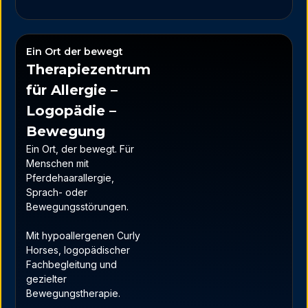
Ein Ort der bewegt
Therapiezentrum
für Allergie –
Logopädie –
Bewegung
Ein Ort, der bewegt. Für
Menschen mit
Pferdehaarallergie,
Sprach- oder
Bewegungsstörungen.
Mit hypoallergenen Curly
Horses, logopädischer
Fachbegleitung und
gezielter
Bewegungstherapie.