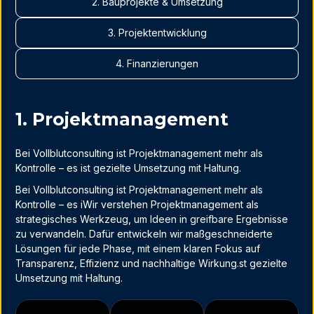
2. Bauprojekte & Umsetzung
3. Projektentwicklung
4. Finanzierungen
1. Projektmanagement
Bei Vollblutconsulting ist Projektmanagement mehr als
Kontrolle – es ist gezielte Umsetzung mit Haltung.
Bei Vollblutconsulting ist Projektmanagement mehr als
Kontrolle – es iWir verstehen Projektmanagement als
strategisches Werkzeug, um Ideen in greifbare Ergebnisse
zu verwandeln. Dafür entwickeln wir maßgeschneiderte
Lösungen für jede Phase, mit einem klaren Fokus auf
Transparenz, Effizienz und nachhaltige Wirkung.st gezielte
Umsetzung mit Haltung.