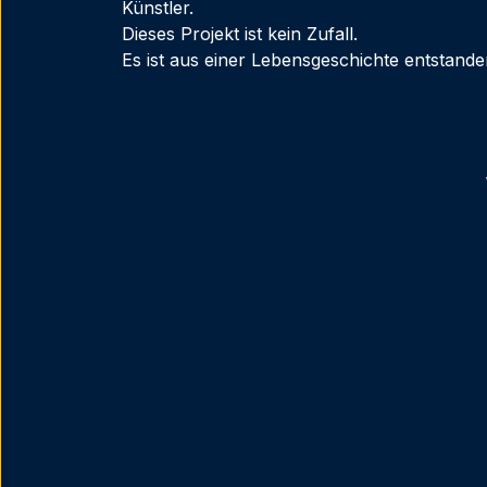
Künstler.
Dieses Projekt ist kein Zufall.
Es ist aus einer Lebensgeschichte entstande