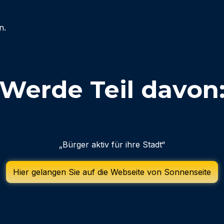
n.
Werde Teil davon
„Bürger aktiv für ihre Stadt“
Hier gelangen Sie auf die Webseite von Sonnenseite