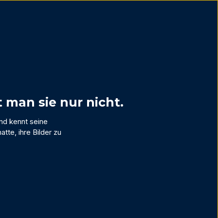
 man sie nur nicht.
and kennt seine
atte, ihre Bilder zu