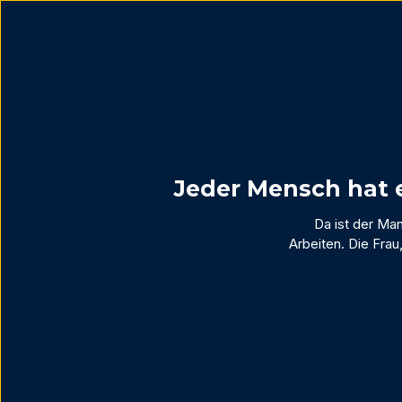
Jeder Mensch hat e
Da ist der Man
Arbeiten. Die Frau,