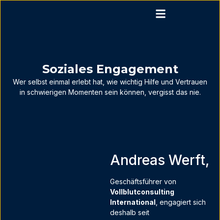
Soziales Engagement
Wer selbst einmal erlebt hat, wie wichtig Hilfe und Vertrauen
in schwierigen Momenten sein können, vergisst das nie.
Andreas Werft,
Geschäftsführer von
Vollblutconsulting
International
, engagiert sich
deshalb seit