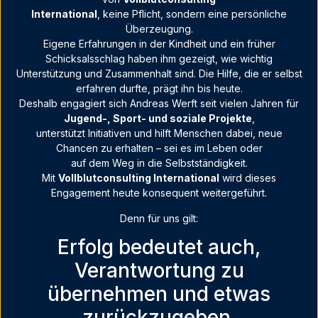
International
, keine Pflicht, sondern eine persönliche
Überzeugung.
Eigene Erfahrungen in der Kindheit und ein früher
Schicksalsschlag haben ihm gezeigt, wie wichtig
Unterstützung und Zusammenhalt sind. Die Hilfe, die er selbst
erfahren durfte, prägt ihn bis heute.
Deshalb engagiert sich Andreas Werft seit vielen Jahren für
Jugend-, Sport- und soziale Projekte
,
unterstützt Initiativen und hilft Menschen dabei, neue
Chancen zu erhalten – sei es im Leben oder
auf dem Weg in die Selbstständigkeit.
Mit
Vollblutconsulting International
wird dieses
Engagement heute konsequent weitergeführt.
Denn für uns gilt:
Erfolg bedeutet auch,
Verantwortung zu
übernehmen und etwas
zurückzugeben.