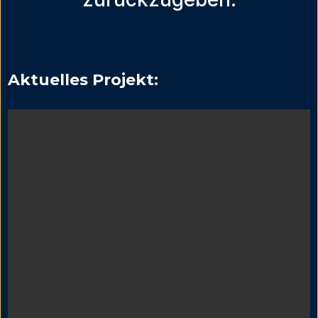
Aktuelles Projekt: