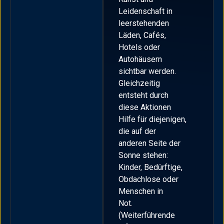
Leidenschaft in
leerstehenden
Läden, Cafés,
Hotels oder
Autohäusern
sichtbar werden.
Gleichzeitig
entsteht durch
diese Aktionen
Hilfe für diejenigen,
die auf der
anderen Seite der
Sonne stehen:
Kinder, Bedürftige,
Obdachlose oder
Menschen in
Not.
(Weiterführende