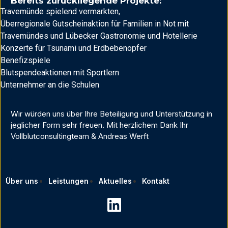
Bereits zurückliegende Projekte:
Travemünde spielend vermarkten,
Überregionale Gutscheinaktion für Familien in Not mit
Travemündes und Lübecker Gastronomie und Hotellerie
Konzerte für Tsunami und Erdbebenopfer
Benefizspiele
Blutspendeaktionen mit Sportlern
Unternehmer an die Schulen
Wir würden uns über Ihre Beteiligung und Unterstützung in
jeglicher Form sehr freuen. Mit herzlichem Dank Ihr
Vollblutconsultingteam & Andreas Werft
Über uns
Leistungen
Aktuelles
Kontakt