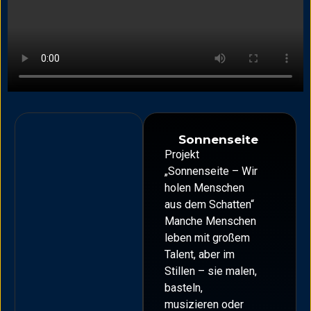
Sonnenseite
Projekt
„Sonnenseite – Wir
holen Menschen
aus dem Schatten“
Manche Menschen
leben mit großem
Talent, aber im
Stillen – sie malen,
basteln,
musizieren oder