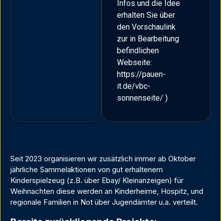
Infos und die Idee
erhalten Sie über
den Vorschaulink
zur in Bearbeitung
befindlichen
Webseite:
https://pauen-
it.de/vbc-
sonnenseite/
)
Seit 2023 organisieren wir zusätzlich immer ab Oktober
jährliche Sammelaktionen von gut erhaltenem
Kinderspielzeug (z.B. über Ebay/ Kleinanzeigen) für
Weihnachten diese werden an Kinderheime, Hospitz, und
regionale Familien in Not über Jugendämter u.a. verteilt.